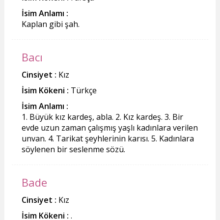
İsim Anlamı :
Kaplan gibi şah.
Bacı
Cinsiyet :
Kız
İsim Kökeni :
Türkçe
İsim Anlamı :
1. Büyük kız kardeş, abla. 2. Kız kardeş. 3. Bir
evde uzun zaman çalışmış yaşlı kadınlara verilen
unvan. 4. Tarikat şeyhlerinin karısı. 5. Kadınlara
söylenen bir seslenme sözü.
Bade
Cinsiyet :
Kız
İsim Kökeni :
.