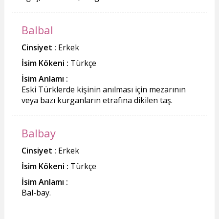
Balbal
Cinsiyet :
Erkek
İsim Kökeni :
Türkçe
İsim Anlamı :
Eski Türklerde kişinin anılması için mezarının
veya bazı kurganların etrafına dikilen taş.
Balbay
Cinsiyet :
Erkek
İsim Kökeni :
Türkçe
İsim Anlamı :
Bal-bay.