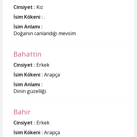
Cinsiyet :
Kız
İsim Kökeni :
.
İsim Anlamı :
Doğanın canlandığı mevsim
Bahattin
Cinsiyet :
Erkek
İsim Kökeni :
Arapça
İsim Anlamı :
Dinin güzelliği.
Bahir
Cinsiyet :
Erkek
İsim Kökeni :
Arapça