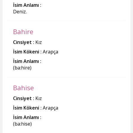
İsim Anlamı :
Deniz.
Bahire
Cinsiyet :
Kız
İsim Kökeni :
Arapça
İsim Anlamı :
(ba:hire)
Bahise
Cinsiyet :
Kız
İsim Kökeni :
Arapça
İsim Anlamı :
(ba:hise)