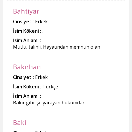
Bahtiyar
Cinsiyet :
Erkek
İsim Kökeni :
.
İsim Anlamı :
Mutlu, talihli, Hayatından memnun olan
Bakırhan
Cinsiyet :
Erkek
İsim Kökeni :
Türkçe
İsim Anlamı :
Bakır gibi işe yarayan hükümdar.
Baki