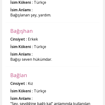
İsim Kökeni :
Türkçe
İsim Anlamı :
Bağışlanan şey, yardım.
Bağışhan
Cinsiyet :
Erkek
İsim Kökeni :
Türkçe
İsim Anlamı :
Bağışı seven hükümdar.
Bağlan
Cinsiyet :
Kız
İsim Kökeni :
Türkçe
İsim Anlamı :
"Sev, sevdiğine bağlı kal" anlamında kullanılan